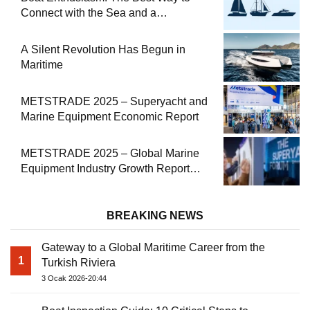
Connect with the Sea and a
Comprehensive Boat Guide
A Silent Revolution Has Begun in
Maritime
METSTRADE 2025 – Superyacht and
Marine Equipment Economic Report
METSTRADE 2025 – Global Marine
Equipment Industry Growth Report
Released
BREAKING NEWS
Gateway to a Global Maritime Career from the
1
Turkish Riviera
3 Ocak 2026-20:44