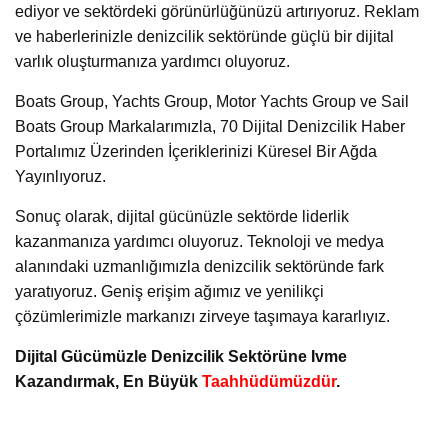
ediyor ve sektördeki görünürlüğünüzü artırıyoruz. Reklam
ve haberlerinizle denizcilik sektöründe güçlü bir dijital
varlık oluşturmanıza yardımcı oluyoruz.
Boats Group, Yachts Group, Motor Yachts Group ve Sail
Boats Group Markalarımızla, 70 Dijital Denizcilik Haber
Portalımız Üzerinden İçeriklerinizi Küresel Bir Ağda
Yayınlıyoruz.
Sonuç olarak, dijital gücünüzle sektörde liderlik
kazanmanıza yardımcı oluyoruz. Teknoloji ve medya
alanındaki uzmanlığımızla denizcilik sektöründe fark
yaratıyoruz. Geniş erişim ağımız ve yenilikçi
çözümlerimizle markanızı zirveye taşımaya kararlıyız.
Dijital Gücümüzle Denizcilik Sektörüne Ivme
Kazandırmak, En Büyük
Taahhüdümüzdür
.