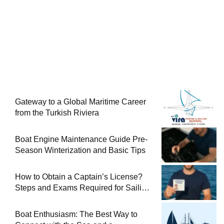
Gateway to a Global Maritime Career
from the Turkish Riviera
Boat Engine Maintenance Guide Pre-
Season Winterization and Basic Tips
How to Obtain a Captain’s License?
Steps and Exams Required for Sailing
at Sea
Boat Enthusiasm: The Best Way to